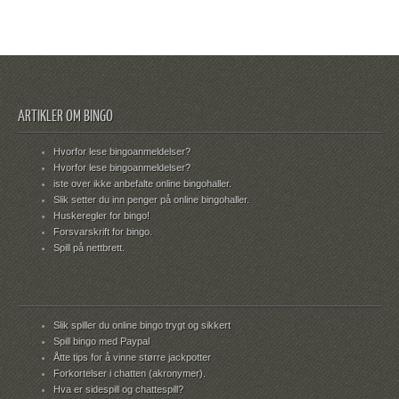
ARTIKLER OM BINGO
Hvorfor lese bingoanmeldelser?
Hvorfor lese bingoanmeldelser?
iste over ikke anbefalte online bingohaller.
Slik setter du inn penger på online bingohaller.
Huskeregler for bingo!
Forsvarskrift for bingo.
Spill på nettbrett.
Slik spiller du online bingo trygt og sikkert
Spill bingo med Paypal
Åtte tips for å vinne større jackpotter
Forkortelser i chatten (akronymer).
Hva er sidespill og chattespill?