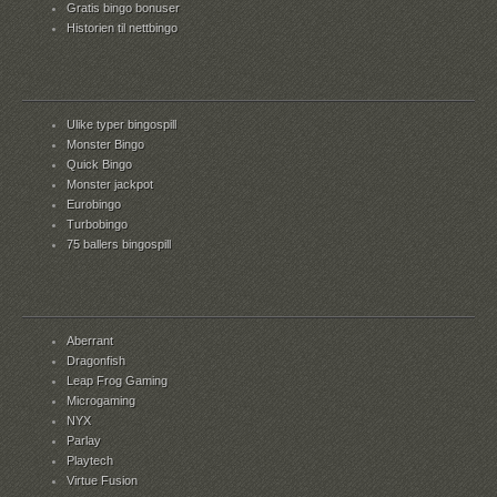
Gratis bingo bonuser
Historien til nettbingo
Ulike typer bingospill
Monster Bingo
Quick Bingo
Monster jackpot
Eurobingo
Turbobingo
75 ballers bingospill
Aberrant
Dragonfish
Leap Frog Gaming
Microgaming
NYX
Parlay
Playtech
Virtue Fusion