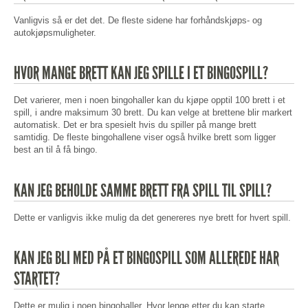
Vanligvis så er det det. De fleste sidene har forhåndskjøps- og
autokjøpsmuligheter.
HVOR MANGE BRETT KAN JEG SPILLE I ET BINGOSPILL?
Det varierer, men i noen bingohaller kan du kjøpe opptil 100 brett i et
spill, i andre maksimum 30 brett. Du kan velge at brettene blir markert
automatisk. Det er bra spesielt hvis du spiller på mange brett
samtidig. De fleste bingohallene viser også hvilke brett som ligger
best an til å få bingo.
KAN JEG BEHOLDE SAMME BRETT FRA SPILL TIL SPILL?
Dette er vanligvis ikke mulig da det genereres nye brett for hvert spill.
KAN JEG BLI MED PÅ ET BINGOSPILL SOM ALLEREDE HAR
STARTET?
Dette er mulig i noen bingohaller. Hvor lenge etter du kan starte