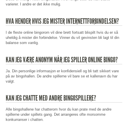
varierer. I andre er det ikke mulig.
HVA HENDER HVIS JEG MISTER INTERNETTFORBINDELSEN?
I de fleste online bingorom vil dine brett fortsatt blispilt hvis du er så
uheldig å mister din forbindelse. Vinner du vil gevinsten bli lagt til din
balanse som vanlig.
KAN JEG VÆRE ANONYM NÅR JEG SPILLER ONLINE BINGO?
Ja. Din personlige informasjon er konfidensiell og bli tatt sikkert vare
på av bingohallen. De andre spillerne vil bare se et kallenavn du har
valgt.
KAN JEG CHATTE MED ANDRE BINGOSPILLERE?
Alle bingohallene har chatterom hvor du kan prate med de andre
spillerne under spillets gang. Det arrangeres ofte morsomme
konkurranser i chatten.