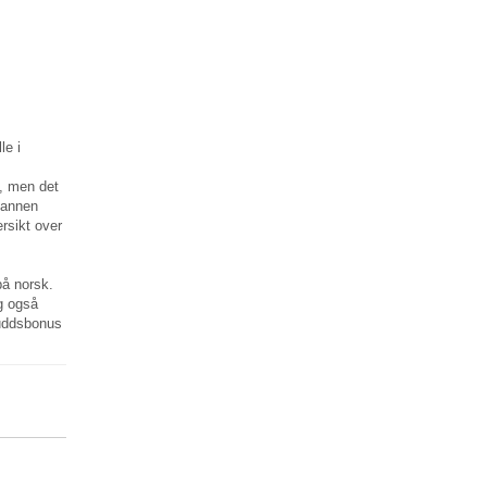
le i
n, men det
r annen
ersikt over
på norsk.
eg også
kuddsbonus