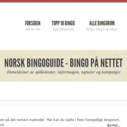
FORSIDEN
TOPP 10 BINGO
ALLE BINGOROM
starter her
topp bingorom
bingo, bingo og bingo
NORSK BINGOGUIDE - BINGO PÅ NETTET
Anmeldelser av spillesteder, informasjon, nyheter og kampanjer
len på det norske markedet. Har kan du spille i flere forskjellige bingorom.
Les mer...
ort.