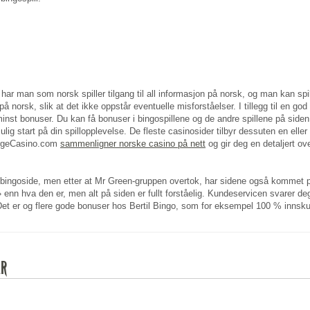
ar man som norsk spiller tilgang til all informasjon på norsk, og man kan spil
norsk, slik at det ikke oppstår eventuelle misforståelser. I tillegg til en god
inst bonuser. Du kan få bonuser i bingospillene og de andre spillene på side
ig start på din spillopplevelse. De fleste casinosider tilbyr dessuten en elle
NorgeCasino.com
sammenligner norske casino på nett
og gir deg en detaljert ov
nsk bingoside, men etter at Mr Green-gruppen overtok, har sidene også kommet 
enn hva den er, men alt på siden er fullt forståelig. Kundeservicen svarer d
 Det er og flere gode bonuser hos Bertil Bingo, som for eksempel 100 % inns
AR