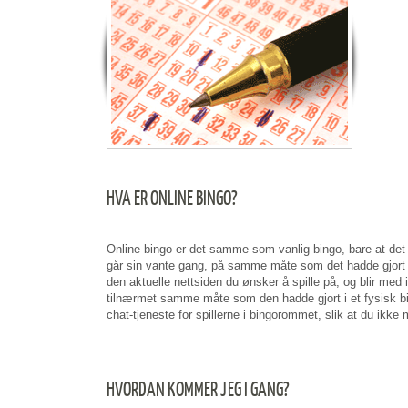
HVA ER ONLINE BINGO?
Online bingo er det samme som vanlig bingo, bare at det fo
går sin vante gang, på samme måte som det hadde gjort i
den aktuelle nettsiden du ønsker å spille på, og blir med i
tilnærmet samme måte som den hadde gjort i et fysisk bin
chat-tjeneste for spillerne i bingorommet, slik at du ikke 
HVORDAN KOMMER JEG I GANG?