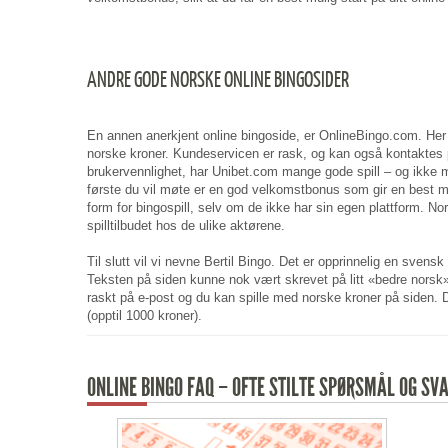
ANDRE GODE NORSKE ONLINE BINGOSIDER
En annen anerkjent online bingoside, er OnlineBingo.com. Her h
norske kroner. Kundeservicen er rask, og kan også kontaktes på 
brukervennlighet, har Unibet.com mange gode spill – og ikke m
første du vil møte er en god velkomstbonus som gir en best mul
form for bingospill, selv om de ikke har sin egen plattform. 
spilltilbudet hos de ulike aktørene.
Til slutt vil vi nevne Bertil Bingo. Det er opprinnelig en sve
Teksten på siden kunne nok vært skrevet på litt «bedre norsk» 
raskt på e-post og du kan spille med norske kroner på siden.
(opptil 1000 kroner).
ONLINE BINGO FAQ – OFTE STILTE SPØRSMÅL OG SV