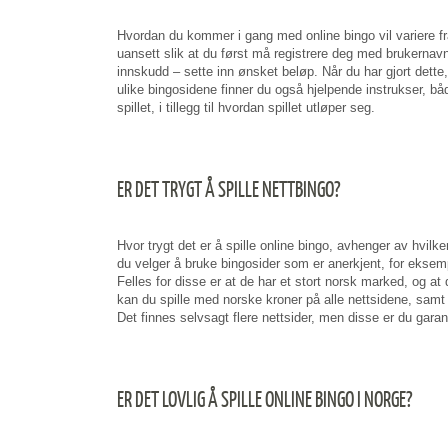
Hvordan du kommer i gang med online bingo vil variere fr
uansett slik at du først må registrere deg med brukernavn
innskudd – sette inn ønsket beløp. Når du har gjort dette, 
ulike bingosidene finner du også hjelpende instrukser, b
spillet, i tillegg til hvordan spillet utløper seg.
ER DET TRYGT Å SPILLE NETTBINGO?
Hvor trygt det er å spille online bingo, avhenger av hvil
du velger å bruke bingosider som er anerkjent, for eks
Felles for disse er at de har et stort norsk marked, og at d
kan du spille med norske kroner på alle nettsidene, samt
Det finnes selvsagt flere nettsider, men disse er du garan
ER DET LOVLIG Å SPILLE ONLINE BINGO I NORGE?